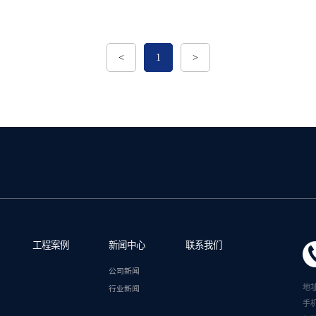
<
1
>
工程案例
新闻中心
联系我们
公司新闻
地
行业新闻
手机