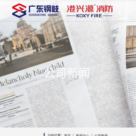
公司新闻
/
/
首页
新闻中心
公司新闻
当前位置：