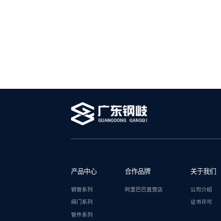
产品中心
合作品牌
关于我们
钢管系列
阿里巴巴直营店
公司介绍
阀门系列
证书许可
管件系列