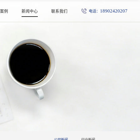
18902420207
电话：
程案例
新闻中心
联系我们
公司新闻
行业新闻
公司新闻
行业新闻