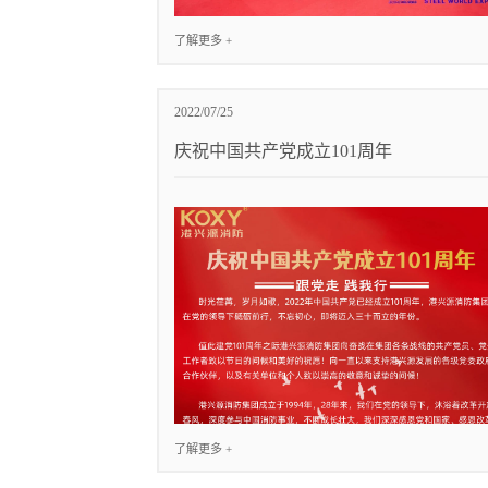
了解更多 +
2022/07/25
庆祝中国共产党成立101周年
了解更多 +