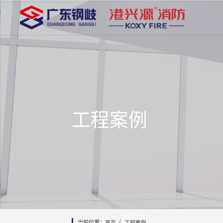
工程案例
/
首页
工程案例
当前位置：