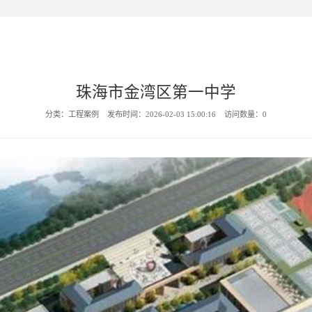
珠海市金湾区第一中学
分类：工程案例 发布时间：2026-02-03 15:00:16 访问数量：
0