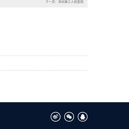
下一页：深圳第三人民医院