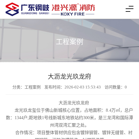
工程案例
大沥龙光玖龙府
分类：工程案例 发布时间：2026-02-03 15:53:43 访问数量：
0
大沥龙光玖龙府
龙光玖龙玺位于佛山新城核心位置，占地面积：8.4万㎡，总户
数：1344户;距地铁1号线新城东地铁站约300米，是三龙湾和国际潭
州湾双湾汇聚之处。
合作情况：项目整体管材供应包含镀锌钢管、镀锌无缝管、衬