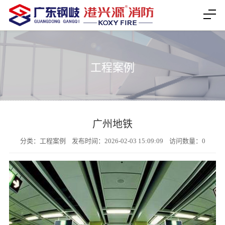
工程案例
广州地铁
分类：工程案例 发布时间：2026-02-03 15:09:09 访问数量：
0