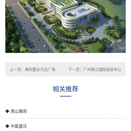
上一页：美的置业万达广场
下一页：广州珠江国际创业中心
相关推荐
◆ 南山雅苑
◆ 中盈盛达