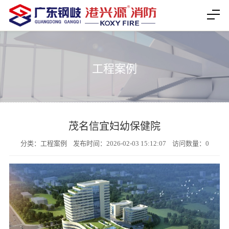
工程案例
茂名信宜妇幼保健院
分类：工程案例 发布时间：2026-02-03 15:12:07 访问数量：
0