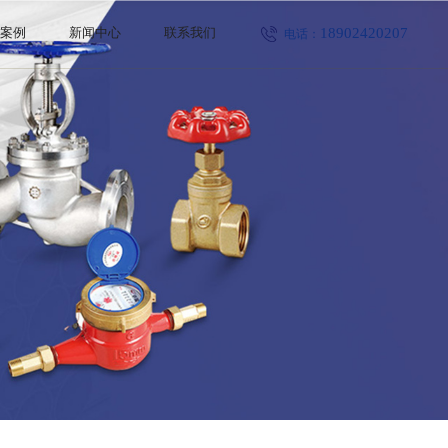
18902420207
程案例
新闻中心
联系我们
电话：
公司新闻
行业新闻