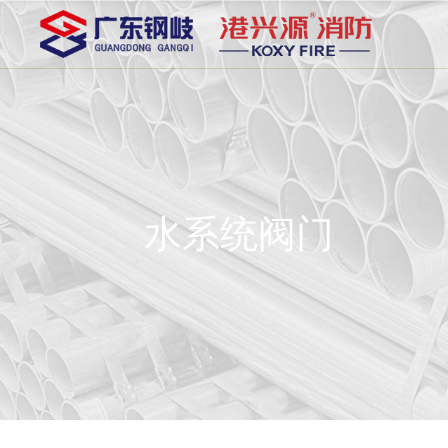
水系统阀门