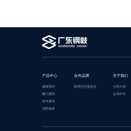
产品中心
合作品牌
关于我们
钢管系列
阿里巴巴直营店
公司介绍
阀门系列
证书许可
管件系列
消防器材