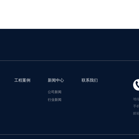
工程案例
新闻中心
联系我们
公司新闻
地
行业新闻
手机
邮箱