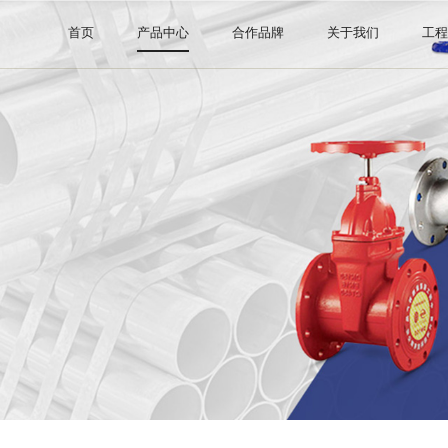
首页
产品中心
合作品牌
关于我们
工
钢管系列
阿里巴巴直营店
公司介绍
阀门系列
证书许可
管件系列
消防器材