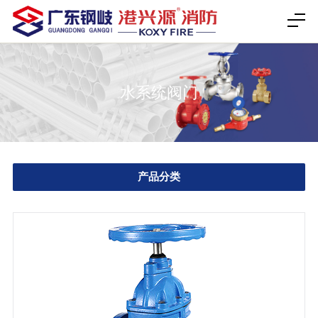
水系统阀门
产品分类