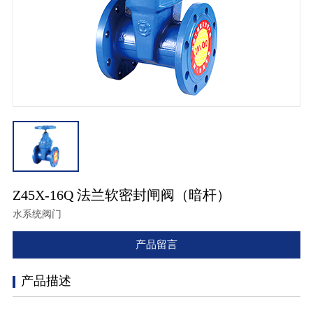
Z45X-16Q 法兰软密封闸阀（暗杆）
水系统阀门
产品留言
产品描述