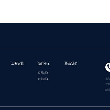
工程案例
新闻中心
联系我们
公司新闻
地
行业新闻
手机
邮箱