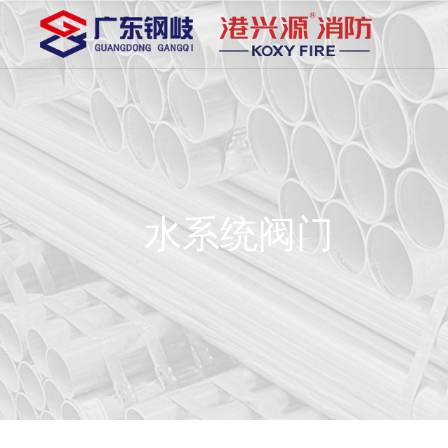
水系统阀门