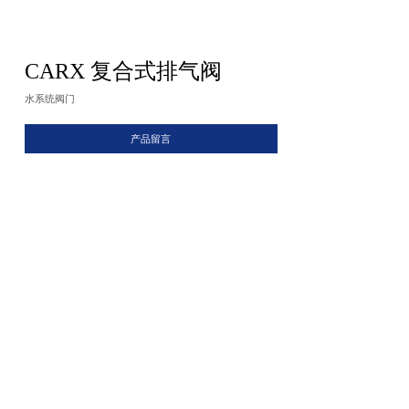
CARX 复合式排气阀
水系统阀门
产品留言