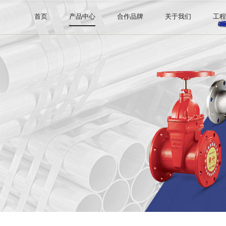
首页
产品中心
合作品牌
关于我们
工
钢管系列
阿里巴巴直营店
公司介绍
阀门系列
证书许可
管件系列
消防器材