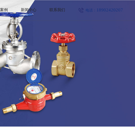
18902420207
程案例
新闻中心
联系我们
电话：
公司新闻
行业新闻