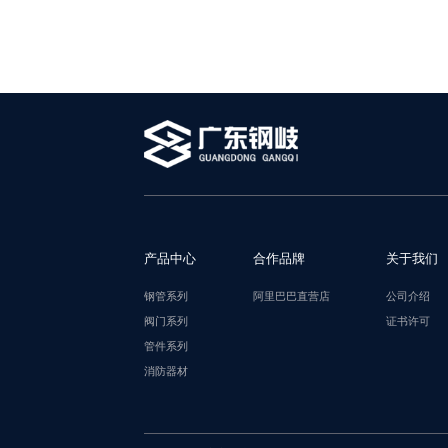
产品中心
合作品牌
关于我们
钢管系列
阿里巴巴直营店
公司介绍
阀门系列
证书许可
管件系列
消防器材