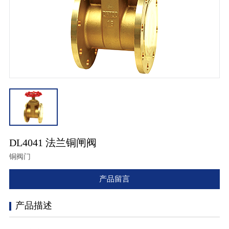
DL4041 法兰铜闸阀
铜阀门
产品留言
产品描述