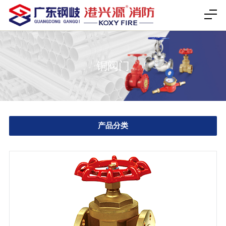
铜阀门
产品分类