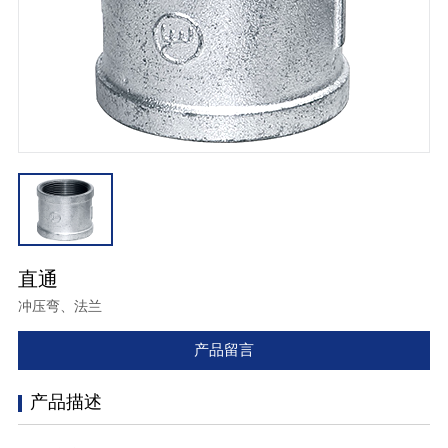
直通
冲压弯、法兰
产品留言
产品描述