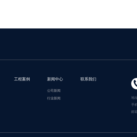
工程案例
新闻中心
联系我们
公司新闻
地
行业新闻
手机
邮箱