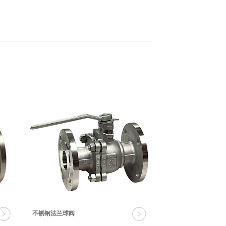
不锈钢法兰球阀