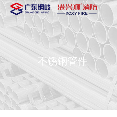
不锈钢管件