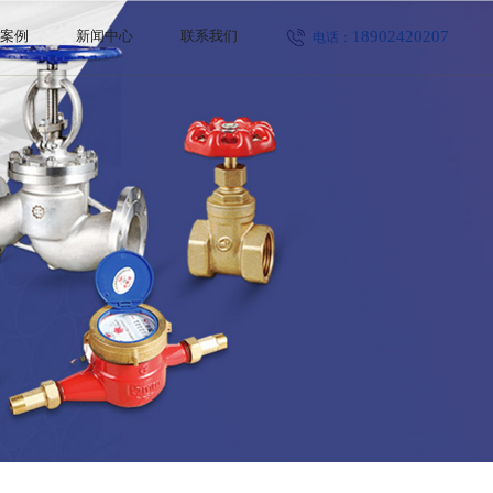
18902420207
程案例
新闻中心
联系我们
电话：
公司新闻
行业新闻