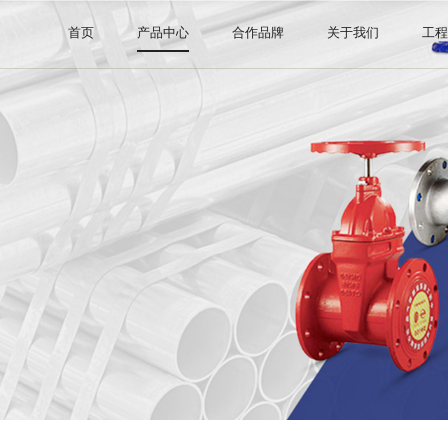
首页
产品中心
合作品牌
关于我们
工
钢管系列
阿里巴巴直营店
公司介绍
阀门系列
证书许可
管件系列
消防器材