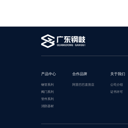
产品中心
合作品牌
关于我们
钢管系列
阿里巴巴直营店
公司介绍
阀门系列
证书许可
管件系列
消防器材