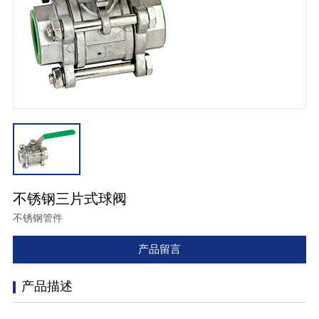
不锈钢三片式球阀
不锈钢管件
产品留言
产品描述