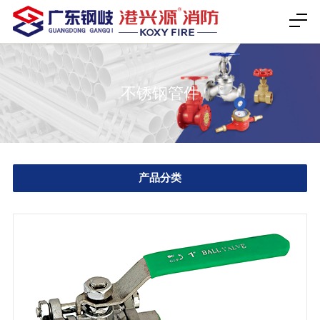
不锈钢管件
产品分类