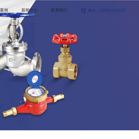
18902420207
程案例
新闻中心
联系我们
电话：
公司新闻
行业新闻