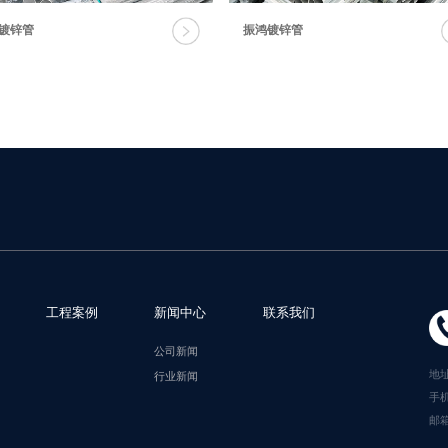
镀锌管
振鸿镀锌管
工程案例
新闻中心
联系我们
公司新闻
地
行业新闻
手机
邮箱