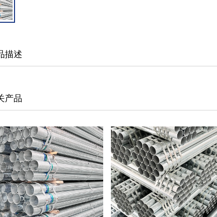
品描述
关产品