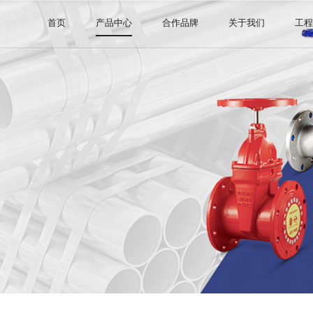
首页
产品中心
合作品牌
关于我们
工
钢管系列
阿里巴巴直营店
公司介绍
阀门系列
证书许可
管件系列
消防器材