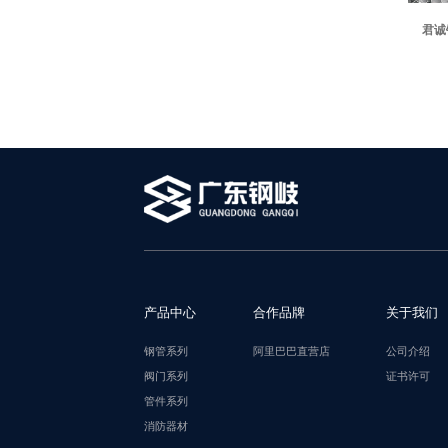
君诚
产品中心
合作品牌
关于我们
钢管系列
阿里巴巴直营店
公司介绍
阀门系列
证书许可
管件系列
消防器材