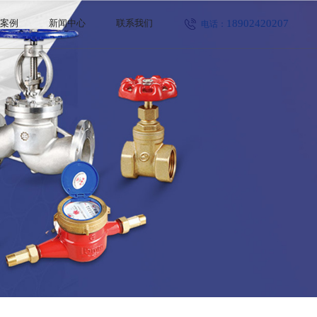
18902420207
程案例
新闻中心
联系我们
电话：
公司新闻
行业新闻