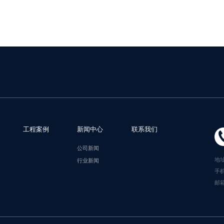
工程案例
新闻中心
联系我们
公司新闻
地
行业新闻
手机
邮箱