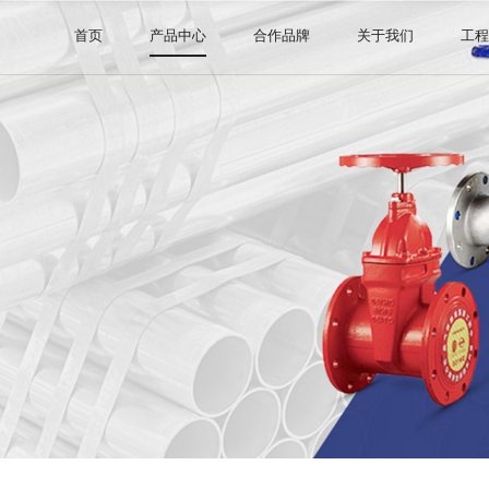
首页
产品中心
合作品牌
关于我们
工
钢管系列
阿里巴巴直营店
公司介绍
阀门系列
证书许可
管件系列
消防器材