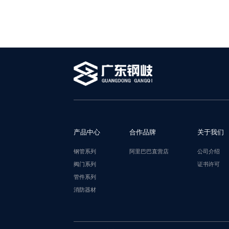
产品中心
合作品牌
关于我们
钢管系列
阿里巴巴直营店
公司介绍
阀门系列
证书许可
管件系列
消防器材