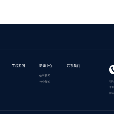
工程案例
新闻中心
联系我们
公司新闻
地
行业新闻
手机
邮箱