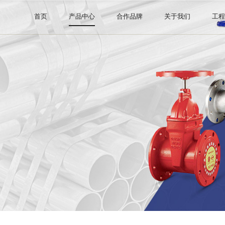
首页
产品中心
合作品牌
关于我们
工
钢管系列
阿里巴巴直营店
公司介绍
阀门系列
证书许可
管件系列
消防器材