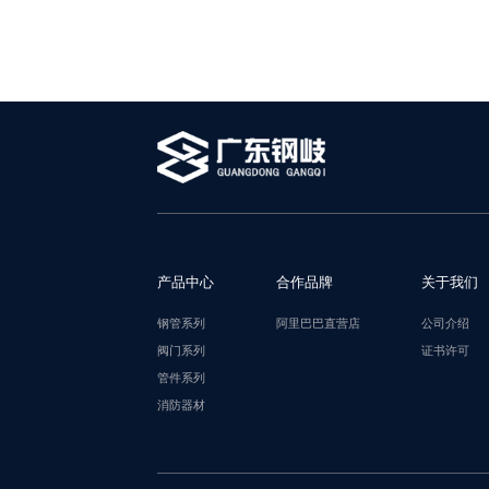
产品中心
合作品牌
关于我们
钢管系列
阿里巴巴直营店
公司介绍
阀门系列
证书许可
管件系列
消防器材