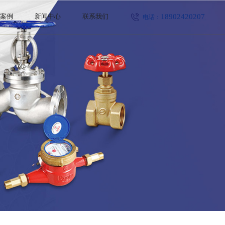
18902420207
程案例
新闻中心
联系我们
电话：
公司新闻
行业新闻