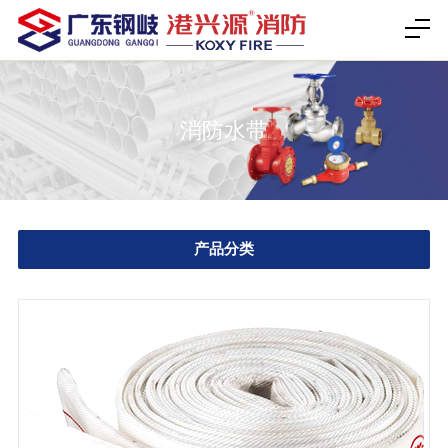
消防水带
产品分类