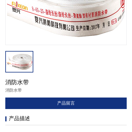
消防水带
消防水带
产品留言
产品描述