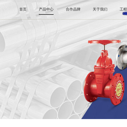
首页
产品中心
合作品牌
关于我们
工
钢管系列
阿里巴巴直营店
公司介绍
阀门系列
证书许可
管件系列
消防器材