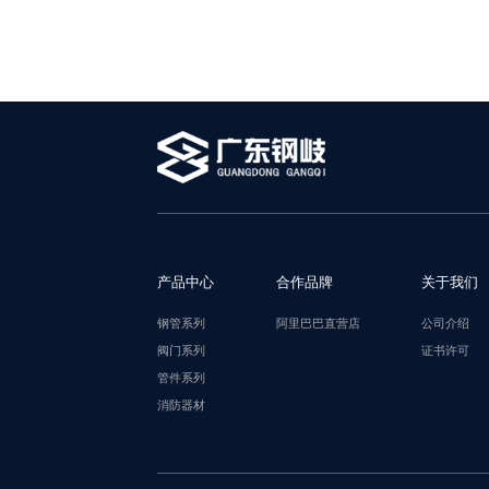
产品中心
合作品牌
关于我们
钢管系列
阿里巴巴直营店
公司介绍
阀门系列
证书许可
管件系列
消防器材