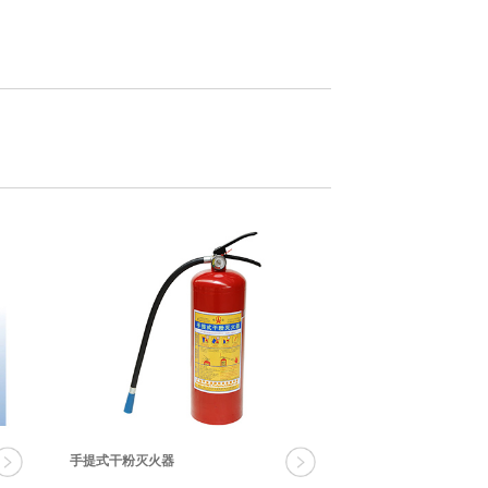
手提式干粉灭火器