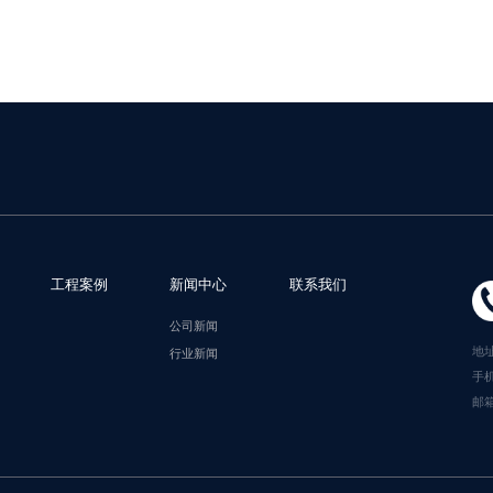
工程案例
新闻中心
联系我们
公司新闻
地
行业新闻
手机
邮箱