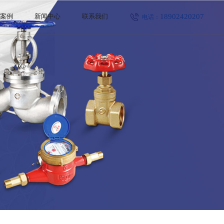
18902420207
程案例
新闻中心
联系我们
电话：
公司新闻
行业新闻