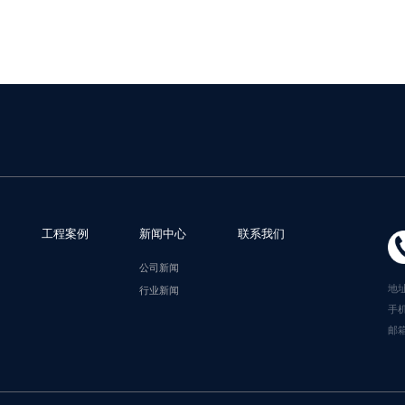
工程案例
新闻中心
联系我们
公司新闻
地
行业新闻
手机
邮箱