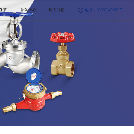
18902420207
程案例
新闻中心
联系我们
电话：
公司新闻
行业新闻