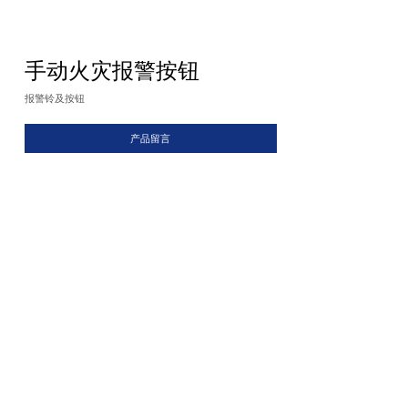
手动火灾报警按钮
报警铃及按钮
产品留言