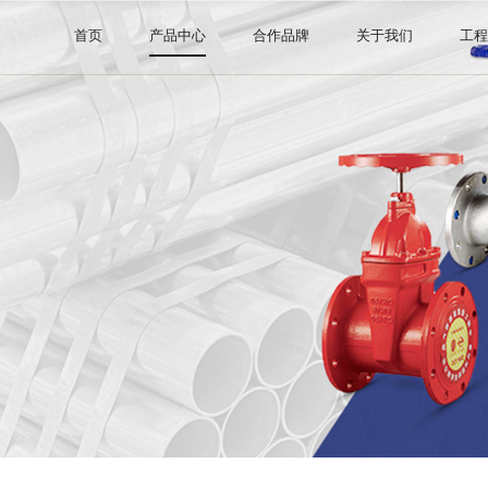
首页
产品中心
合作品牌
关于我们
工
钢管系列
阿里巴巴直营店
公司介绍
阀门系列
证书许可
管件系列
消防器材