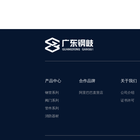
产品中心
合作品牌
关于我们
钢管系列
阿里巴巴直营店
公司介绍
阀门系列
证书许可
管件系列
消防器材